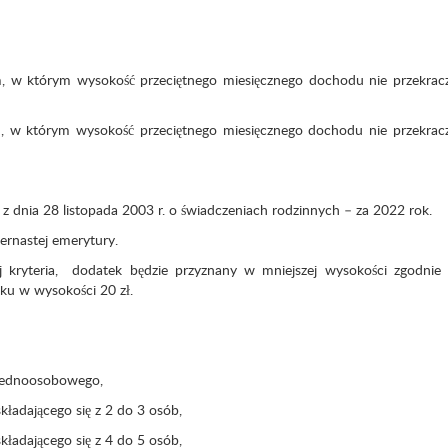
w którym wysokość przeciętnego miesięcznego dochodu nie przekrac
w którym wysokość przeciętnego miesięcznego dochodu nie przekrac
z dnia 28 listopada 2003 r. o świadczeniach rodzinnych – za 2022 rok.
ternastej emerytury.
kryteria, dodatek będzie przyznany w mniejszej wysokości zgodnie 
ku w wysokości 20 zł.
jednoosobowego,
adającego się z 2 do 3 osób,
adającego się z 4 do 5 osób,