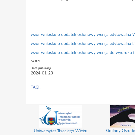
wzór wniosku o dodatek osłonowy wersja edytowalna 
wzór wniosku o dodatek osłonowy wersja edytowalna Lib
wzór wniosku o dodatek osłonowy wersja do wydruku i 
Autor:
Data publikacji:
2024-01-23
TAGI:
Gminny Ośrode
Uniwersytet Trzeciego Wieku