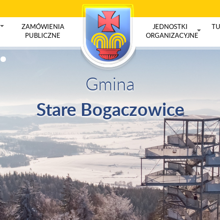
ZAMÓWIENIA
JEDNOSTKI
TU
+
PUBLICZNE
ORGANIZACYJNE
+
Gmina
Stare Bogaczowice