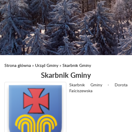
Strona główna
»
Urząd Gminy
»
Skarbnik Gminy
Skarbnik Gminy
Skarbnik Gminy - Dorota
Faściszewska