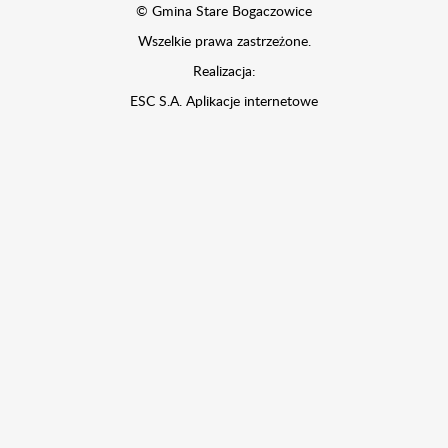
© Gmina Stare Bogaczowice
Wszelkie prawa zastrzeżone.
Realizacja:
ESC S.A.
Aplikacje internetowe