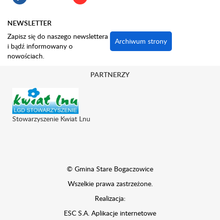
NEWSLETTER
Zapisz się do naszego newslettera
Archiwum strony
i bądź informowany o
nowościach.
PARTNERZY
Stowarzyszenie Kwiat Lnu
© Gmina Stare Bogaczowice
Wszelkie prawa zastrzeżone.
Realizacja:
ESC S.A.
Aplikacje internetowe