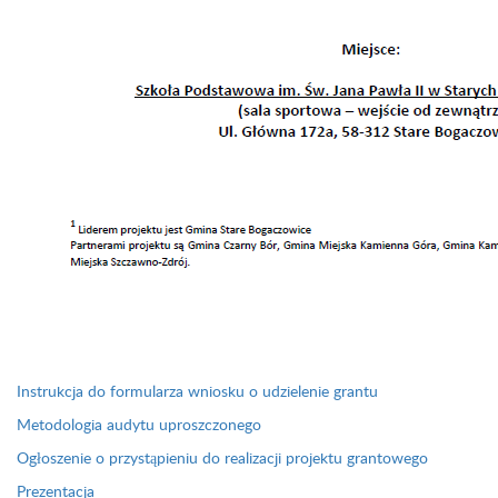
Instrukcja do formularza wniosku o udzielenie grantu
Metodologia audytu uproszczonego
Ogłoszenie o przystąpieniu do realizacji projektu grantowego
Prezentacja