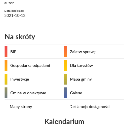
autor
Data publikacji:
2021-10-12
Na skróty
BIP
Załatw sprawę
Gospodarka odpadami
Dla turystów
Inwestycje
Mapa gminy
Gmina w obiektywie
Galerie
Mapy strony
Deklaracja dostępności
Kalendarium