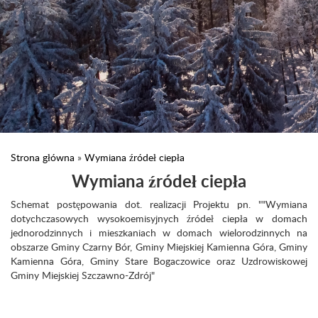
Strona główna
»
Wymiana źródeł ciepła
Wymiana źródeł ciepła
Schemat postępowania dot. realizacji Projektu pn. ""Wymiana
dotychczasowych wysokoemisyjnych źródeł ciepła w domach
jednorodzinnych i mieszkaniach w domach wielorodzinnych na
obszarze Gminy Czarny Bór, Gminy Miejskiej Kamienna Góra, Gminy
Kamienna Góra, Gminy Stare Bogaczowice oraz Uzdrowiskowej
Gminy Miejskiej Szczawno-Zdrój"