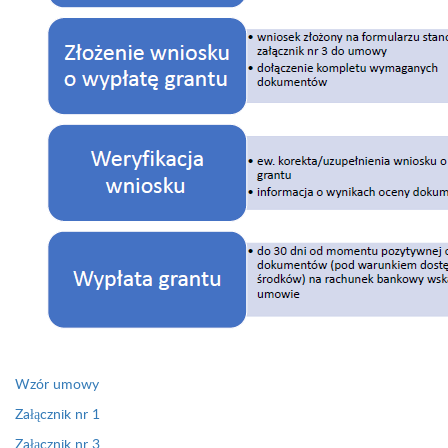
Wzór umowy
Załącznik nr 1
Załącznik nr 3