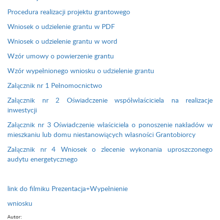
Procedura realizacji projektu grantowego
Wniosek o udzielenie grantu w PDF
Wniosek o udzielenie grantu w word
Wzór umowy o powierzenie grantu
Wzór wypełnionego wniosku o udzielenie grantu
Załącznik nr 1 Pełnomocnictwo
Załącznik nr 2 Oświadczenie współwłaściciela na realizacje
inwestycji
Załącznik nr 3 Oświadczenie właściciela o ponoszenie nakładów w
mieszkaniu lub domu niestanowiących własności Grantobiorcy
Załącznik nr 4 Wniosek o zlecenie wykonania uproszczonego
audytu energetycznego
link do filmiku Prezentacja+Wypełnienie
wniosku
Autor: