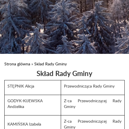
Strona główna
»
Skład Rady Gminy
Skład Rady Gminy
STĘPNIK Alicja
Przewodnicząca Rady Gminy
GODYK-KIJEWSKA
Z-ca Przewodniczącej Rady
Andżelika
Gminy
Z-ca Przewodniczącej Rady
KAMIŃSKA Izabela
Gminy