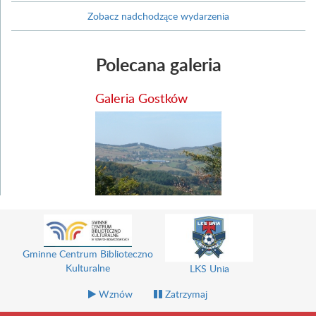
Zobacz nadchodzące wydarzenia
Polecana galeria
Galeria Gostków
Gminne Centrum Biblioteczno
Kulturalne
LKS Unia
Wznów
Zatrzymaj