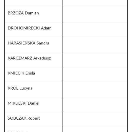
BRZOZA Damian
DROHOMIRECKI Adam
HARASIEŃSKA Sandra
KARCZMARZ Arkadiusz
KMIECIK Emila
KRÓL Lucyna
MIKULSKI Daniel
SOBCZAK Robert