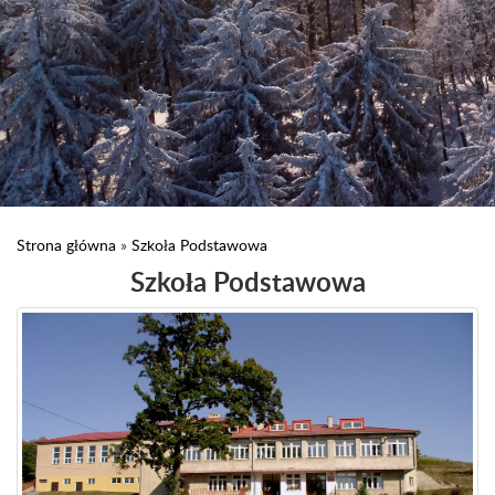
Strona główna
»
Szkoła Podstawowa
Szkoła Podstawowa