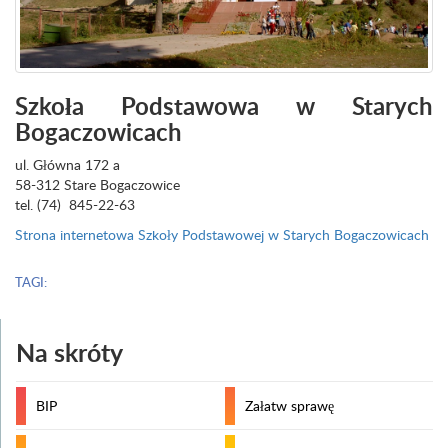
Szkoła Podstawowa w Starych
Bogaczowicach
ul. Główna 172 a
58-312 Stare Bogaczowice
tel. (74) 845-22-63
Strona internetowa Szkoły Podstawowej w Starych Bogaczowicach
TAGI:
Na skróty
BIP
Załatw sprawę