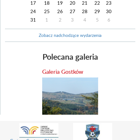
17
18
19
20
21
22
23
24
25
26
27
28
29
30
31
1
2
3
4
5
6
Zobacz nadchodzące wydarzenia
Polecana galeria
Galeria Gostków