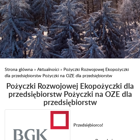
Strona główna
»
Aktualności
»
Pożyczki Rozwojowej Ekopożyczki
dla przedsiębiorstw Pożyczki na OZE dla przedsiębiorstw
Pożyczki Rozwojowej Ekopożyczki dla
przedsiębiorstw Pożyczki na OZE dla
przedsiębiorstw
Przedsiębiorco!