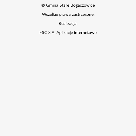
© Gmina Stare Bogaczowice
Wszelkie prawa zastrzeżone.
Realizacja:
ESC S.A.
Aplikacje internetowe