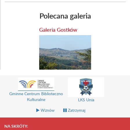
Polecana galeria
Galeria Gostków
Gminne Centrum Biblioteczno
Kulturalne
LKS Unia
Wznów
Zatrzymaj
NA SKRÓTY: