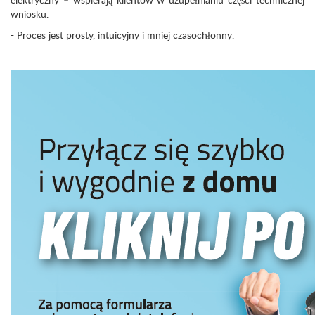
wniosku.
- Proces jest prosty, intuicyjny i mniej czasochłonny.