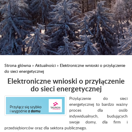
Strona główna
»
Aktualności
»
Elektroniczne wnioski o przyłączenie
do sieci energetycznej
Elektroniczne wnioski o przyłączenie
do sieci energetycznej
Przyłączenie do sieci
energetycznej to bardzo ważny
proces dla osób
indywidualnych, budujących
swoje domy, dla firm i
przedsiębiorców oraz dla sektora publicznego.