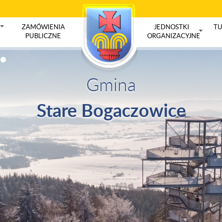
ZAMÓWIENIA
JEDNOSTKI
TU
+
PUBLICZNE
ORGANIZACYJNE
+
Gmina
Stare Bogaczowice