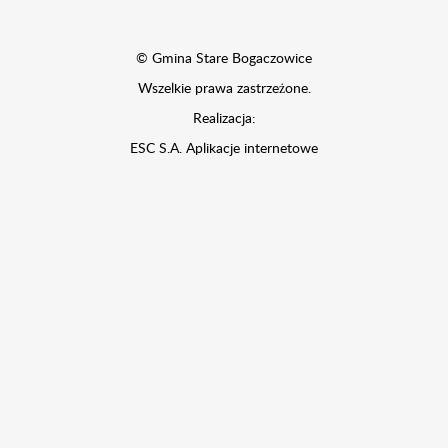
© Gmina Stare Bogaczowice
Wszelkie prawa zastrzeżone.
Realizacja:
ESC S.A.
Aplikacje internetowe