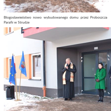
Błogosławieństwo nowo wybudowanego domu przez Proboszcza
Parafii w Strudze