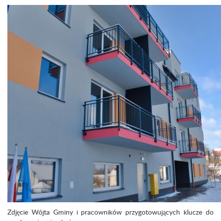
Zdjęcie Wójta Gminy i pracowników przygotowujących klucze do