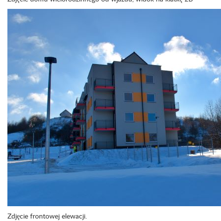
Zdjęcie frontowej elewacji.