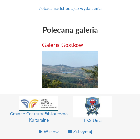
Zobacz nadchodzące wydarzenia
Polecana galeria
Galeria Gostków
Gminne Centrum Biblioteczno
Kulturalne
LKS Unia
Wznów
Zatrzymaj