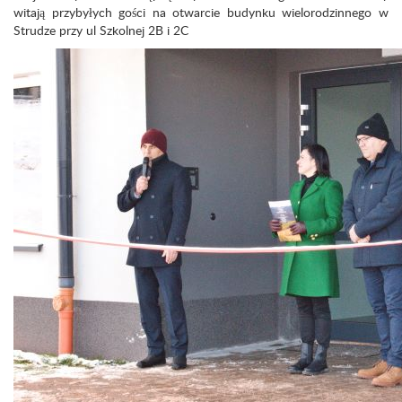
witają przybyłych gości na otwarcie budynku wielorodzinnego w
Strudze przy ul Szkolnej 2B i 2C