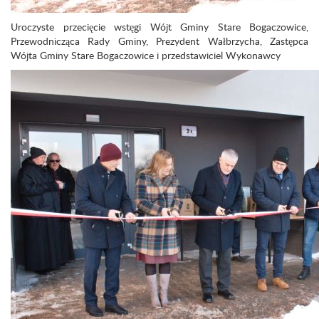
Uroczyste przecięcie wstęgi Wójt Gminy Stare Bogaczowice,
Przewodnicząca Rady Gminy, Prezydent Wałbrzycha, Zastępca
Wójta Gminy Stare Bogaczowice i przedstawiciel Wykonawcy