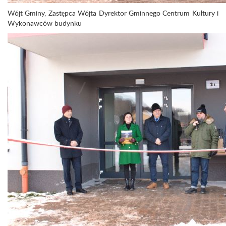
Wójt Gminy, Zastępca Wójta Dyrektor Gminnego Centrum Kultury i
Wykonawców budynku