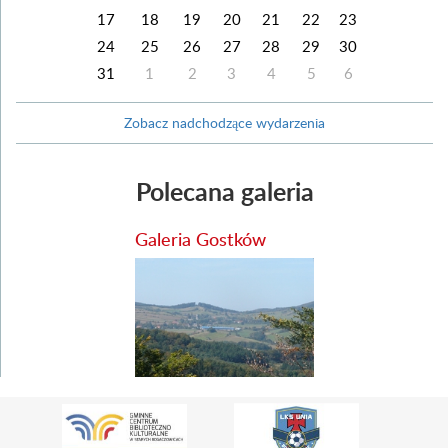
17
18
19
20
21
22
23
24
25
26
27
28
29
30
31
1
2
3
4
5
6
Zobacz nadchodzące wydarzenia
Polecana galeria
Galeria Gostków