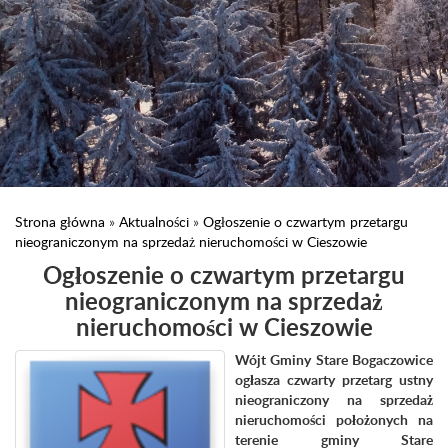
Strona główna
»
Aktualności
»
Ogłoszenie o czwartym przetargu
nieograniczonym na sprzedaż nieruchomości w Cieszowie
Ogłoszenie o czwartym przetargu
nieograniczonym na sprzedaż
nieruchomości w Cieszowie
Wójt Gminy Stare Bogaczowice
ogłasza czwarty przetarg ustny
nieograniczony na sprzedaż
nieruchomości położonych na
terenie gminy Stare