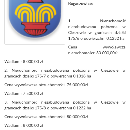
Bogaczowice:
1. Nieruchomość
niezabudowana położona w
Cieszowie w granicach działki
175/6 o powierzchni 0,1232 ha
Cena wywoławcza
nieruchomości: 80 000,00zł
Wadium : 8 000,00 zł
2. Nieruchomość niezabudowana położona w Cieszowie w
granicach działki 175/7 o powierzchni 0,1018 ha
Cena wywoławcza nieruchomości: 75 000,00zł
Wadium : 7 500,00 zł
3. Nieruchomość niezabudowana położona w Cieszowie w
granicach działki 175/8 o powierzchni 0,1232 ha
Cena wywoławcza nieruchomości: 80 000,00zł
Wadium : 8 000,00 zł