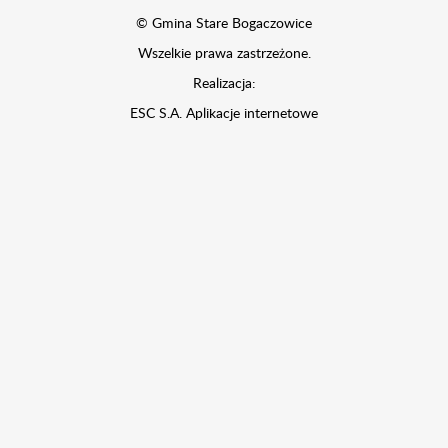
© Gmina Stare Bogaczowice
Wszelkie prawa zastrzeżone.
Realizacja:
ESC S.A.
Aplikacje internetowe