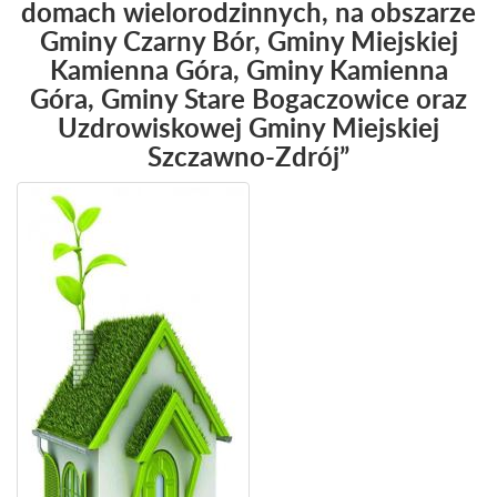
domach wielorodzinnych, na obszarze
Gminy Czarny Bór, Gminy Miejskiej
Kamienna Góra, Gminy Kamienna
Góra, Gminy Stare Bogaczowice oraz
Uzdrowiskowej Gminy Miejskiej
Szczawno-Zdrój”