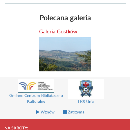
Polecana galeria
Galeria Gostków
Gminne Centrum Biblioteczno
Kulturalne
LKS Unia
Wznów
Zatrzymaj
NA SKRÓTY: