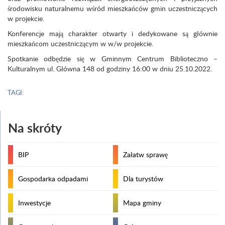
środowisku naturalnemu wśród mieszkańców gmin uczestniczących
w projekcie.
Konferencje mają charakter otwarty i dedykowane są głównie
mieszkańcom uczestniczącym w w/w projekcie.
Spotkanie odbędzie się w Gminnym Centrum Biblioteczno –
Kulturalnym ul. Główna 148 od godziny 16:00 w dniu 25.10.2022.
TAGI:
Na skróty
BIP
Załatw sprawę
Gospodarka odpadami
Dla turystów
Inwestycje
Mapa gminy