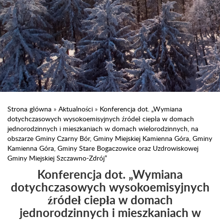
Strona główna
»
Aktualności
»
Konferencja dot. „Wymiana
dotychczasowych wysokoemisyjnych źródeł ciepła w domach
jednorodzinnych i mieszkaniach w domach wielorodzinnych, na
obszarze Gminy Czarny Bór, Gminy Miejskiej Kamienna Góra, Gminy
Kamienna Góra, Gminy Stare Bogaczowice oraz Uzdrowiskowej
Gminy Miejskiej Szczawno-Zdrój”
Konferencja dot. „Wymiana
dotychczasowych wysokoemisyjnych
źródeł ciepła w domach
jednorodzinnych i mieszkaniach w