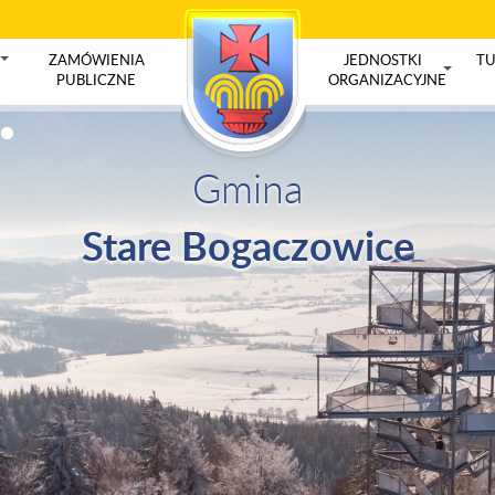
ZAMÓWIENIA
JEDNOSTKI
TU
+
PUBLICZNE
ORGANIZACYJNE
+
Gmina
Stare Bogaczowice