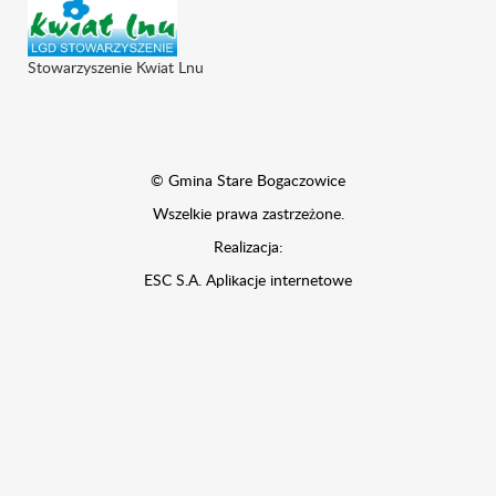
Stowarzyszenie Kwiat Lnu
© Gmina Stare Bogaczowice
Wszelkie prawa zastrzeżone.
Realizacja:
ESC S.A.
Aplikacje internetowe