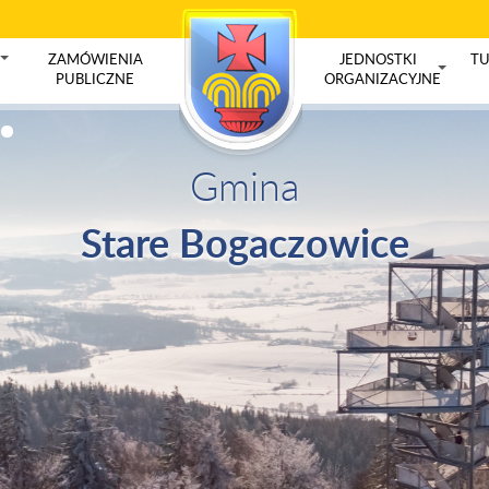
ZAMÓWIENIA
JEDNOSTKI
TU
+
PUBLICZNE
ORGANIZACYJNE
+
Gmina
Stare Bogaczowice