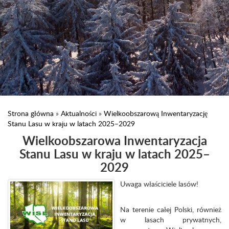
Strona główna
»
Aktualności
»
Wielkoobszarową Inwentaryzację
Stanu Lasu w kraju w latach 2025–2029
Wielkoobszarowa Inwentaryzacja
Stanu Lasu w kraju w latach 2025–
2029
Uwaga właściciele lasów!
Na terenie całej Polski, również
w lasach prywatnych,