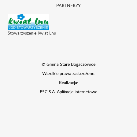
PARTNERZY
Stowarzyszenie Kwiat Lnu
© Gmina Stare Bogaczowice
Wszelkie prawa zastrzeżone.
Realizacja:
ESC S.A.
Aplikacje internetowe