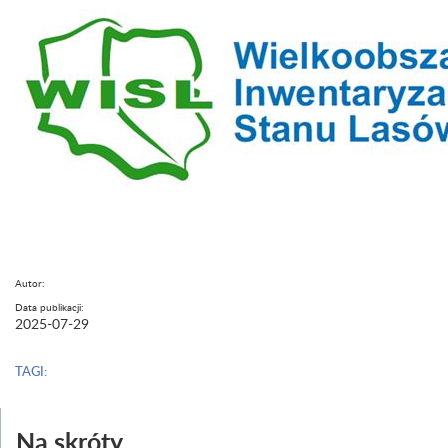
Autor:
Data publikacji:
2025-07-29
TAGI:
Na skróty