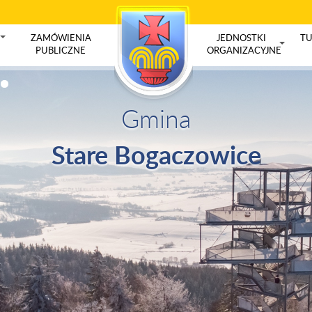
ZAMÓWIENIA
JEDNOSTKI
TU
+
PUBLICZNE
ORGANIZACYJNE
+
Gmina
Stare Bogaczowice