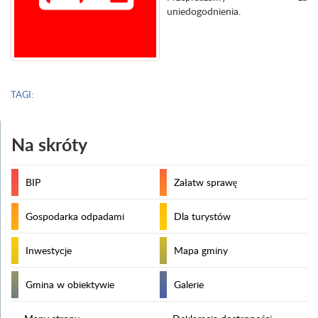
uniedogodnienia.
TAGI:
Na skróty
BIP
Załatw sprawę
Gospodarka odpadami
Dla turystów
Inwestycje
Mapa gminy
Gmina w obiektywie
Galerie