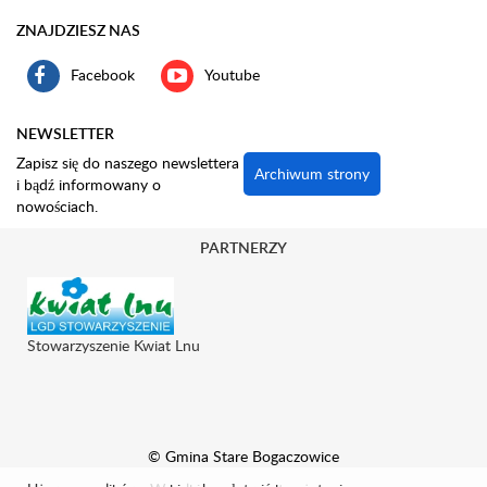
ZNAJDZIESZ NAS
Facebook
Youtube
NEWSLETTER
Zapisz się do naszego newslettera
Archiwum strony
i bądź informowany o
nowościach.
PARTNERZY
Stowarzyszenie Kwiat Lnu
© Gmina Stare Bogaczowice