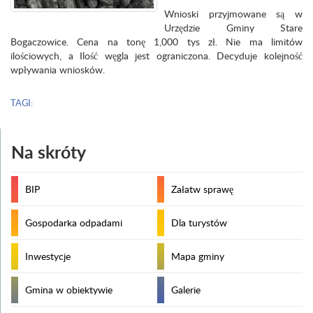
Wnioski przyjmowane są w
Urzędzie Gminy Stare
Bogaczowice. Cena na tonę 1,000 tys zł. Nie ma limitów
ilościowych, a Ilość węgla jest ograniczona. Decyduje kolejność
wpływania wniosków.
TAGI:
Na skróty
BIP
Załatw sprawę
Gospodarka odpadami
Dla turystów
Inwestycje
Mapa gminy
Gmina w obiektywie
Galerie