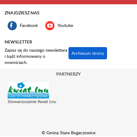
ZNAJDZIESZ NAS
Facebook
Youtube
NEWSLETTER
Zapisz się do naszego newslettera
Archiwum strony
i bądź informowany o
nowościach.
PARTNERZY
Stowarzyszenie Kwiat Lnu
© Gmina Stare Bogaczowice