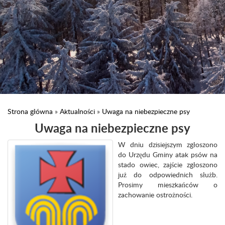
Strona główna
»
Aktualności
»
Uwaga na niebezpieczne psy
Uwaga na niebezpieczne psy
W dniu dzisiejszym zgłoszono
do Urzędu Gminy atak psów na
stado owiec, zajście zgłoszono
już do odpowiednich służb.
Prosimy mieszkańców o
zachowanie ostrożności.