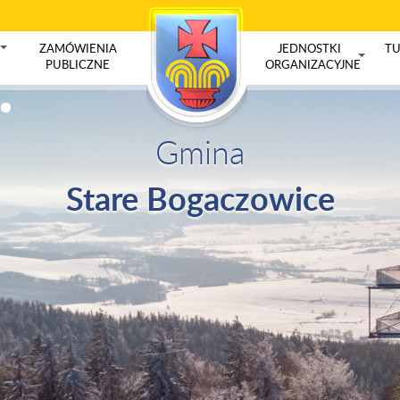
ZAMÓWIENIA
JEDNOSTKI
TU
+
PUBLICZNE
ORGANIZACYJNE
+
Gmina
Stare Bogaczowice