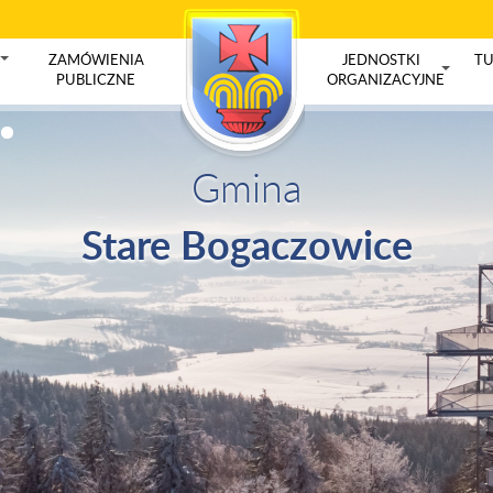
ZAMÓWIENIA
JEDNOSTKI
TU
+
PUBLICZNE
ORGANIZACYJNE
+
Gmina
Stare Bogaczowice