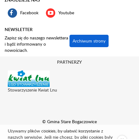
Facebook
Youtube
NEWSLETTER
Zapisz się do naszego newslettera
Archiwum strony
i bądź informowany o
nowościach.
PARTNERZY
Stowarzyszenie Kwiat Lnu
© Gmina Stare Bogaczowice
Używamy plików cookies, by ułatwić korzystanie z
Wszelkie prawa zastrzeżone.
naszych serwisów. Jeśli nie chcesz, by pliki cookies były