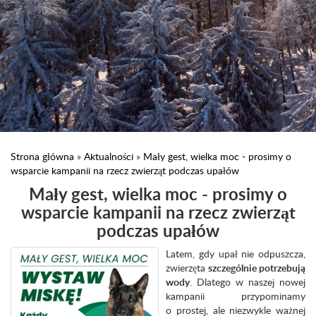
Strona główna
»
Aktualności
»
Mały gest, wielka moc - prosimy o
wsparcie kampanii na rzecz zwierząt podczas upałów
Mały gest, wielka moc - prosimy o
wsparcie kampanii na rzecz zwierząt
podczas upałów
Latem, gdy upał nie odpuszcza,
zwierzęta
szczególnie potrzebują
wody
. Dlatego w naszej nowej
kampanii przypominamy
o prostej, ale niezwykle ważnej