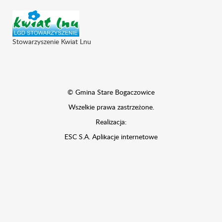
Stowarzyszenie Kwiat Lnu
© Gmina Stare Bogaczowice
Wszelkie prawa zastrzeżone.
Realizacja:
ESC S.A.
Aplikacje internetowe