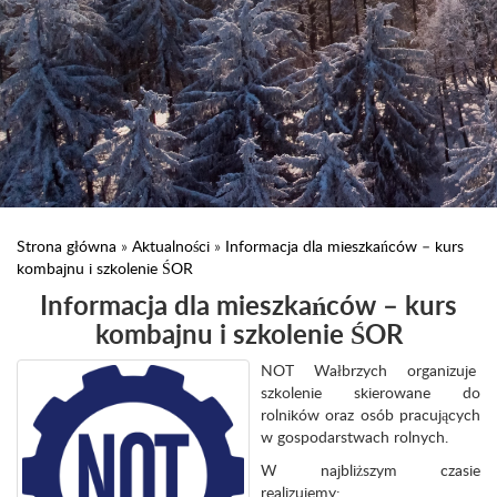
Strona główna
»
Aktualności
»
Informacja dla mieszkańców – kurs
kombajnu i szkolenie ŚOR
Informacja dla mieszkańców – kurs
kombajnu i szkolenie ŚOR
NOT Wałbrzych organizuje
szkolenie skierowane do
rolników oraz osób pracujących
w gospodarstwach rolnych.
W najbliższym czasie
realizujemy: