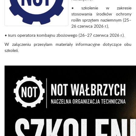
• szkolenie w zakresie
stosowania środków ochrony
roślin sprzętem naziemnym (25–
26 czerwca 2026 r.),
• kurs operatora kombajnu zbożowego (26–27 czerwca 2026 r.).
W załączeniu przesyłam materiały informacyjne dotyczące obu
szkoleń.