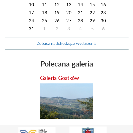
10
11
12
13
14
15
16
17
18
19
20
21
22
23
24
25
26
27
28
29
30
31
1
2
3
4
5
6
Zobacz nadchodzące wydarzenia
Polecana galeria
Galeria Gostków