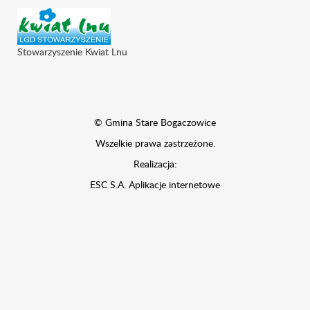
Stowarzyszenie Kwiat Lnu
© Gmina Stare Bogaczowice
Wszelkie prawa zastrzeżone.
Realizacja:
ESC S.A.
Aplikacje internetowe