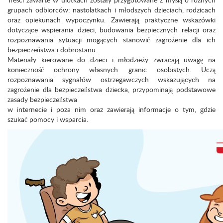
grupach odbiorców: nastolatkach i młodszych dzieciach, rodzicach
oraz opiekunach wypoczynku. Zawierają praktyczne wskazówki
dotyczące wspierania dzieci, budowania bezpiecznych relacji oraz
rozpoznawania sytuacji mogących stanowić zagrożenie dla ich
bezpieczeństwa i dobrostanu.
Materiały kierowane do dzieci i młodzieży zwracają uwagę na
konieczność ochrony własnych granic osobistych. Uczą
rozpoznawania sygnałów ostrzegawczych wskazujących na
zagrożenie dla bezpieczeństwa dziecka, przypominają podstawowe
zasady bezpieczeństwa
w internecie i poza nim oraz zawierają informacje o tym, gdzie
szukać pomocy i wsparcia.