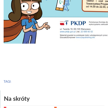
TAGI:
Na skróty