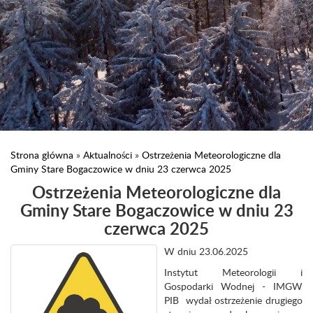
Strona główna
»
Aktualności
»
Ostrzeżenia Meteorologiczne dla
Gminy Stare Bogaczowice w dniu 23 czerwca 2025
Ostrzeżenia Meteorologiczne dla
Gminy Stare Bogaczowice w dniu 23
czerwca 2025
W dniu 23.06.2025
Instytut Meteorologii i
Gospodarki Wodnej - IMGW
PIB wydał ostrzeżenie drugiego