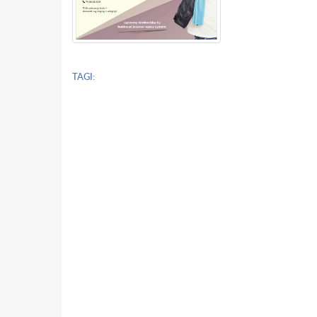
TAGI: