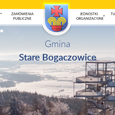
ZAMÓWIENIA
JEDNOSTKI
TU
+
PUBLICZNE
ORGANIZACYJNE
+
Gmina
Stare Bogaczowice