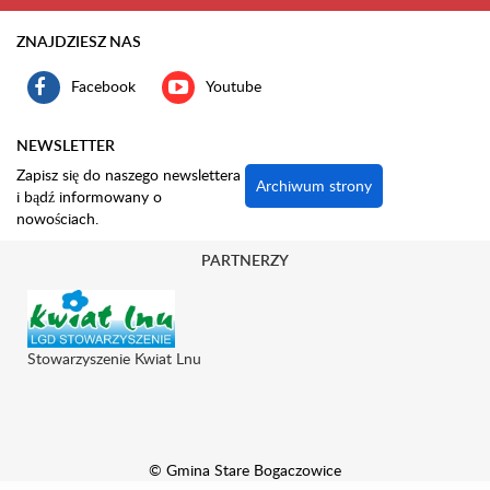
ZNAJDZIESZ NAS
Facebook
Youtube
NEWSLETTER
Zapisz się do naszego newslettera
Archiwum strony
i bądź informowany o
nowościach.
PARTNERZY
Stowarzyszenie Kwiat Lnu
© Gmina Stare Bogaczowice