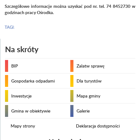
Szczegółowe informacje można uzyskać pod nr. tel. 74 8452730 w
godzinach pracy Ośrodka.
TAGI:
Na skróty
BIP
Załatw sprawę
Gospodarka odpadami
Dla turystów
Inwestycje
Mapa gminy
Gmina w obiektywie
Galerie
Mapy strony
Deklaracja dostępności