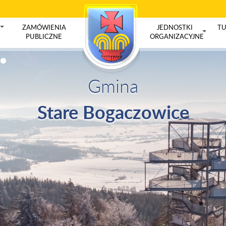
ZAMÓWIENIA
JEDNOSTKI
TU
+
PUBLICZNE
ORGANIZACYJNE
+
Gmina
Stare Bogaczowice