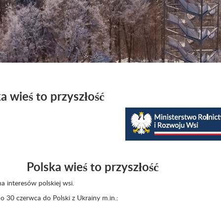
a wieś to przyszłość
Polska wieś to przyszłość
 interesów polskiej wsi.
 30 czerwca do Polski z Ukrainy m.in.: