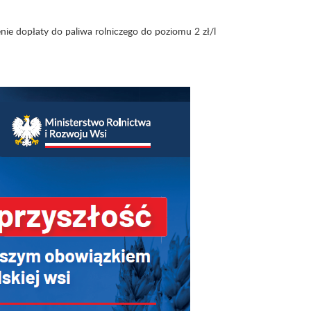
nie dopłaty do paliwa rolniczego do poziomu 2 zł/l