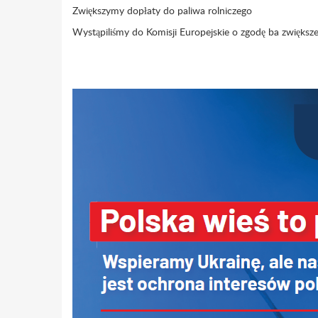
Zwiększymy dopłaty do paliwa rolniczego
Wystąpiliśmy do Komisji Europejskie o zgodę ba zwiększe