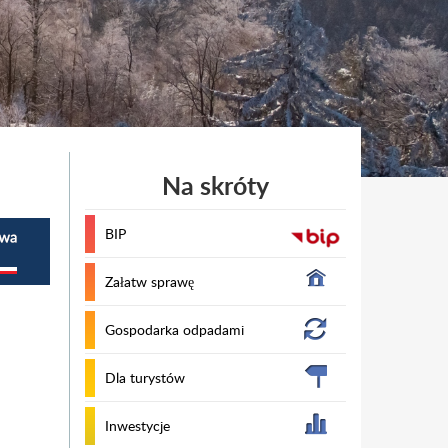
Na skróty
BIP
Załatw sprawę
Gospodarka odpadami
Dla turystów
Inwestycje