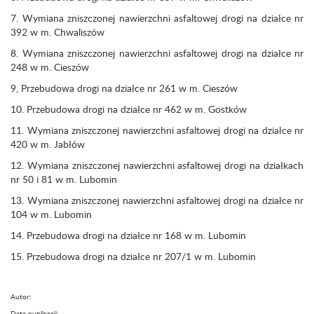
7. Wymiana zniszczonej nawierzchni asfaltowej drogi na działce nr
392 w m. Chwaliszów
8. Wymiana zniszczonej nawierzchni asfaltowej drogi na działce nr
248 w m. Cieszów
9, Przebudowa drogi na działce nr 261 w m. Cieszów
10. Przebudowa drogi na działce nr 462 w m. Gostków
11. Wymiana zniszczonej nawierzchni asfaltowej drogi na działce nr
420 w m. Jabłów
12. Wymiana zniszczonej nawierzchni asfaltowej drogi na działkach
nr 50 i 81 w m. Lubomin
13. Wymiana zniszczonej nawierzchni asfaltowej drogi na działce nr
104 w m. Lubomin
14. Przebudowa drogi na działce nr 168 w m. Lubomin
15. Przebudowa drogi na działce nr 207/1 w m. Lubomin
Autor:
Data publikacji: