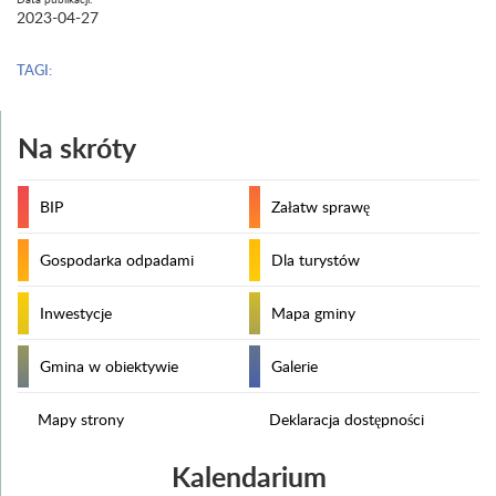
2023-04-27
TAGI:
Na skróty
BIP
Załatw sprawę
Gospodarka odpadami
Dla turystów
Inwestycje
Mapa gminy
Gmina w obiektywie
Galerie
Mapy strony
Deklaracja dostępności
Kalendarium