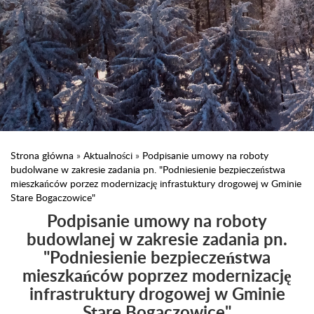
Strona główna
»
Aktualności
»
Podpisanie umowy na roboty
budolwane w zakresie zadania pn. "Podniesienie bezpieczeństwa
mieszkańców porzez modernizację infrastuktury drogowej w Gminie
Stare Bogaczowice"
Podpisanie umowy na roboty
budowlanej w zakresie zadania pn.
"Podniesienie bezpieczeństwa
mieszkańców poprzez modernizację
infrastruktury drogowej w Gminie
Stare Bogaczowice"