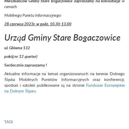
Mieszkańców Gminy Stare Bogaczowice zapraszamy na konsultacje
w
ramach
Mobilnego Punktu Informacyjnego:
28 czerwca 2023r. w godz. 10.30-13.00
Urząd Gminy
Stare Bogaczowice
ul. Główna 132
pokój nr 12 (parter)
Serdecznie zapraszamy !
Aktualne informacje na temat organizowanych na terenie Dolnego
Śląska Mobilnych Punktów Informacyjnych oraz konferencji,
spotkań i szkoleń publikowane są na stronie
Fundusze Europejskie
na Dolnym Śląsku
TAGI: