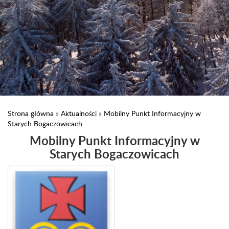
Strona główna
»
Aktualności
»
Mobilny Punkt Informacyjny w
Starych Bogaczowicach
Mobilny Punkt Informacyjny w
Starych Bogaczowicach