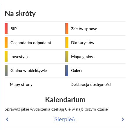
Na skróty
BIP
Załatw sprawę
Gospodarka odpadami
Dla turystów
Inwestycje
Mapa gminy
Gmina w obiektywie
Galerie
Mapy strony
Deklaracja dostępności
Kalendarium
Sprawdź jakie wydarzenia czekają Cie w najbliższym czasie
Sierpień