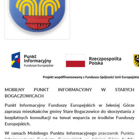
MOBILNY PUNKT INFORMACYJNY W STARYCH
BOGACZOWICACH
Punkt Informacyjny Funduszy Europejskich w Jeleniej Górze
zaprasza mieszkańców gminy Stare Bogaczowice do skorzystania z
bezpłatnych konsultacji na temat wsparcia ze środków Funduszy
Europejskich.
W ramach Mobilnego Punktu Informacyjnego
pracownik Punktu