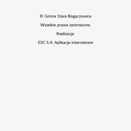
© Gmina Stare Bogaczowice
Wszelkie prawa zastrzeżone.
Realizacja:
ESC S.A.
Aplikacje internetowe