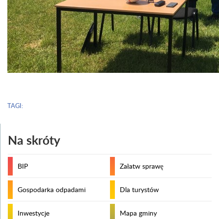
TAGI:
Na skróty
BIP
Załatw sprawę
Gospodarka odpadami
Dla turystów
Inwestycje
Mapa gminy