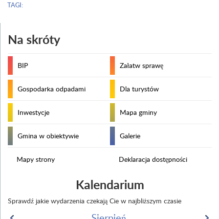
TAGI:
Na skróty
BIP
Załatw sprawę
Gospodarka odpadami
Dla turystów
Inwestycje
Mapa gminy
Gmina w obiektywie
Galerie
Mapy strony
Deklaracja dostępności
Kalendarium
Sprawdź jakie wydarzenia czekają Cie w najbliższym czasie
Sierpień