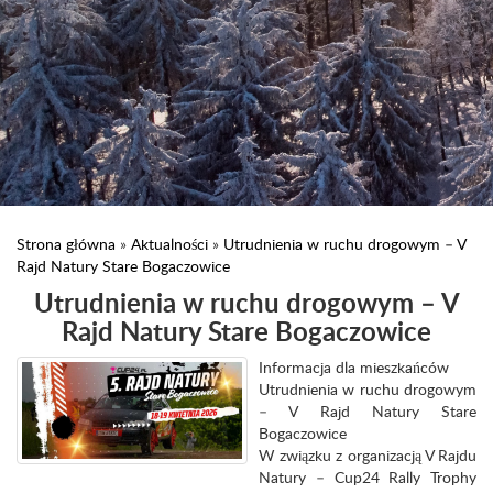
Strona główna
»
Aktualności
»
Utrudnienia w ruchu drogowym – V
Rajd Natury Stare Bogaczowice
Utrudnienia w ruchu drogowym – V
Rajd Natury Stare Bogaczowice
Informacja dla mieszkańców
Utrudnienia w ruchu drogowym
– V Rajd Natury Stare
Bogaczowice
W związku z organizacją V Rajdu
Natury – Cup24 Rally Trophy