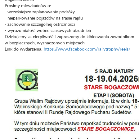
Prosimy mieszkańców o:
- wcześniejsze zaplanowanie podróży
- nieparkowanie pojazdów na trasie rajdu
- zachowanie szczególnej ostrożności
- wyrozumiałość wobec czasowych utrudnień
Dziękujemy za cierpliwość i zapraszamy do kibicowania zawodnikom
w bezpiecznych, wyznaczonych miejscach
Link do wydarzenia:
https://www.facebook.com/rallytrophy/reels/