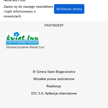
Zapisz się do naszego newslettera
Archiwum strony
i bądź informowany o
nowościach.
PARTNERZY
Stowarzyszenie Kwiat Lnu
© Gmina Stare Bogaczowice
Wszelkie prawa zastrzeżone.
Realizacja:
ESC S.A.
Aplikacje internetowe