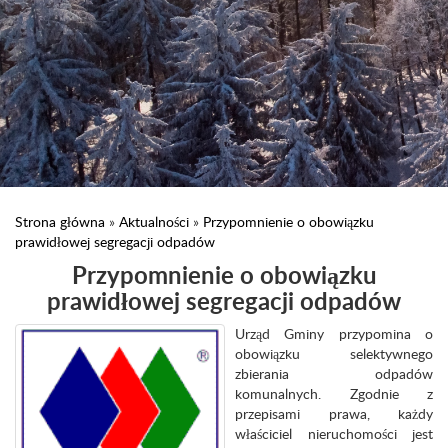
Strona główna
»
Aktualności
»
Przypomnienie o obowiązku
prawidłowej segregacji odpadów
Przypomnienie o obowiązku
prawidłowej segregacji odpadów
Urząd Gminy przypomina o
obowiązku selektywnego
zbierania odpadów
komunalnych. Zgodnie z
przepisami prawa, każdy
właściciel nieruchomości jest