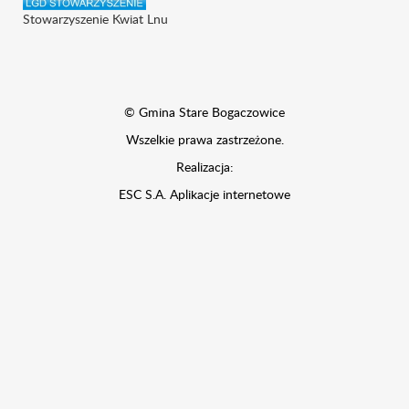
Stowarzyszenie Kwiat Lnu
© Gmina Stare Bogaczowice
Wszelkie prawa zastrzeżone.
Realizacja:
ESC S.A.
Aplikacje internetowe