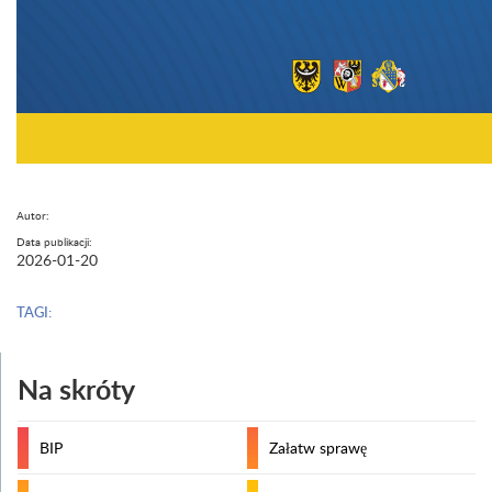
Autor:
Data publikacji:
2026-01-20
TAGI:
Na skróty
BIP
Załatw sprawę