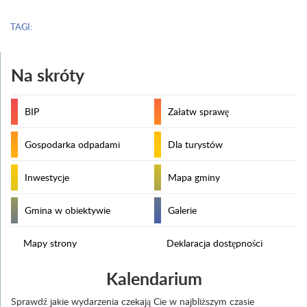
TAGI:
Na skróty
BIP
Załatw sprawę
Gospodarka odpadami
Dla turystów
Inwestycje
Mapa gminy
Gmina w obiektywie
Galerie
Mapy strony
Deklaracja dostępności
Kalendarium
Sprawdź jakie wydarzenia czekają Cie w najbliższym czasie