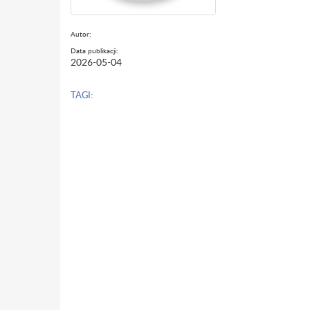
Autor:
Data publikacji:
2026-05-04
TAGI: