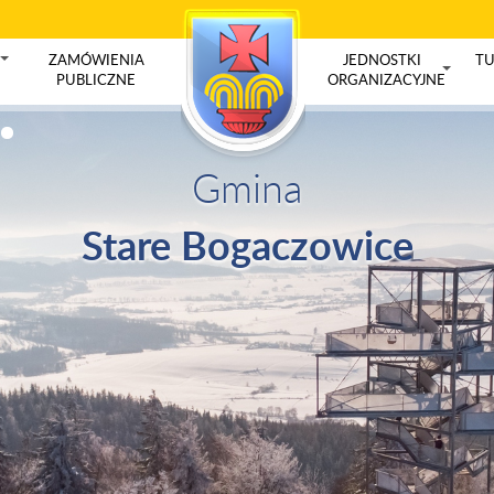
ZAMÓWIENIA
JEDNOSTKI
TU
+
PUBLICZNE
ORGANIZACYJNE
+
Gmina
Stare Bogaczowice