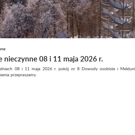
nne
nieczynne 08 i 11 maja 2026 r.
dniach 08 i 11 maja 2026 r. pokój nr 8 Dowody osobiste i Meldunk
nienia przepraszamy.