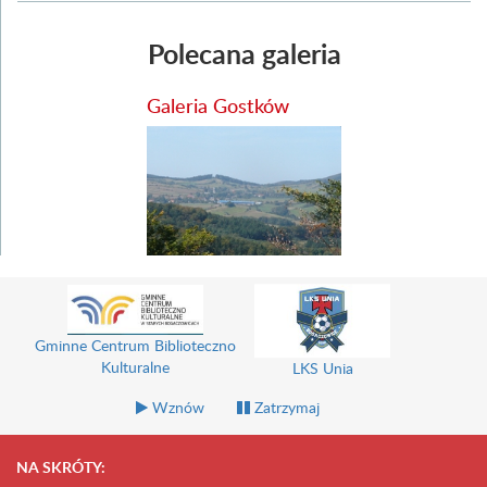
Polecana galeria
Galeria Gostków
Gminne Centrum Biblioteczno
Kulturalne
LKS Unia
Wznów
Zatrzymaj
NA SKRÓTY: