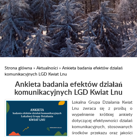
Strona główna
»
Aktualności
»
Ankieta badania efektów działań
komunikacyjnych LGD Kwiat Lnu
Ankieta badania efektów działań
komunikacyjnych LGD Kwiat Lnu
Lokalna Grupa Działania Kwiat
Lnu zwraca się z prośbą o
wypełnienie krótkiej ankiety
dotyczącej efektywności działań
komunikacyjnych, stosowanych
środków przekazu oraz jakości