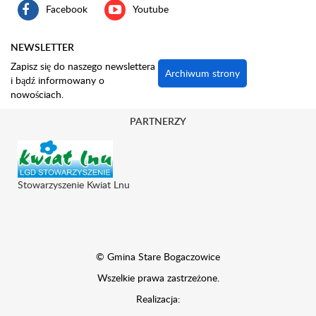
Facebook
Youtube
NEWSLETTER
Zapisz się do naszego newslettera
Archiwum strony
i bądź informowany o
nowościach.
PARTNERZY
Stowarzyszenie Kwiat Lnu
© Gmina Stare Bogaczowice
Wszelkie prawa zastrzeżone.
Realizacja: