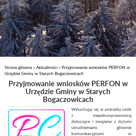
Strona główna
»
Aktualności
»
Przyjmowanie wniosków PERFON w
Urzędzie Gminy w Starych Bogaczowicach
Przyjmowanie wniosków PERFON w
Urzędzie Gminy w Starych
Bogaczowicach
Wsłuchując się w potrzeby osób
z niepełnosprawnością
dotyczące i związane z dużymi
utrudnieniami, głównie
komunikacyjnymi w