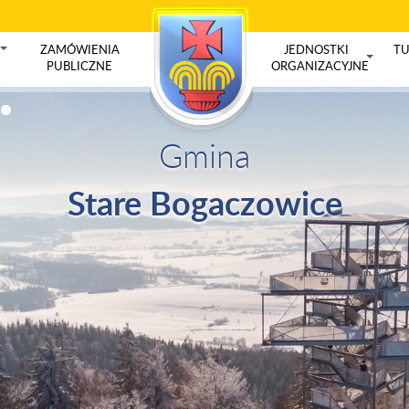
ZAMÓWIENIA
JEDNOSTKI
TU
+
PUBLICZNE
ORGANIZACYJNE
+
Gmina
Stare Bogaczowice