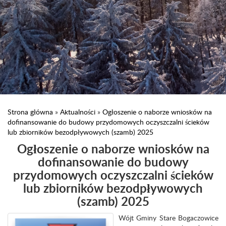
Strona główna
»
Aktualności
»
Ogłoszenie o naborze wniosków na
dofinansowanie do budowy przydomowych oczyszczalni ścieków
lub zbiorników bezodpływowych (szamb) 2025
Ogłoszenie o naborze wniosków na
dofinansowanie do budowy
przydomowych oczyszczalni ścieków
lub zbiorników bezodpływowych
(szamb) 2025
Wójt Gminy Stare Bogaczowice