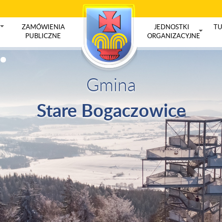
ZAMÓWIENIA
JEDNOSTKI
TU
+
PUBLICZNE
ORGANIZACYJNE
+
Gmina
Stare Bogaczowice