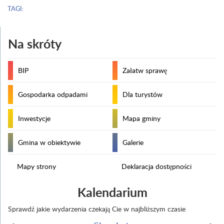
TAGI:
Na skróty
BIP
Załatw sprawę
Gospodarka odpadami
Dla turystów
Inwestycje
Mapa gminy
Gmina w obiektywie
Galerie
Mapy strony
Deklaracja dostępności
Kalendarium
Sprawdź jakie wydarzenia czekają Cie w najbliższym czasie