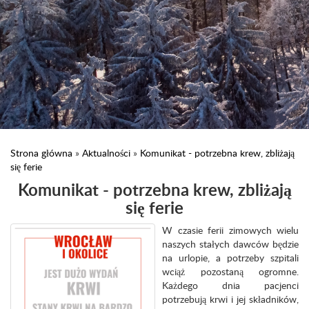
Strona główna
»
Aktualności
»
Komunikat - potrzebna krew, zbliżają
się ferie
Komunikat - potrzebna krew, zbliżają
się ferie
W czasie ferii zimowych wielu
naszych stałych dawców będzie
na urlopie, a potrzeby szpitali
wciąż pozostaną ogromne.
Każdego dnia pacjenci
potrzebują krwi i jej składników,