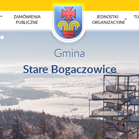
ZAMÓWIENIA
JEDNOSTKI
TU
+
PUBLICZNE
ORGANIZACYJNE
+
Gmina
Stare Bogaczowice