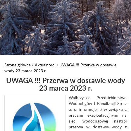
Strona główna
»
Aktualności
»
UWAGA !!! Przerwa w dostawie
wody 23 marca 2023 r.
UWAGA !!! Przerwa w dostawie wody
23 marca 2023 r.
Wałbrzyskie Przedsiębiorstwo
Wodociągów i Kanalizacji Sp. z
o. o. informuje, iż w związku z
pracami eksploatacyjnymi na
sieci wodociągowej nastąpi
przerwa w dostawie wody z