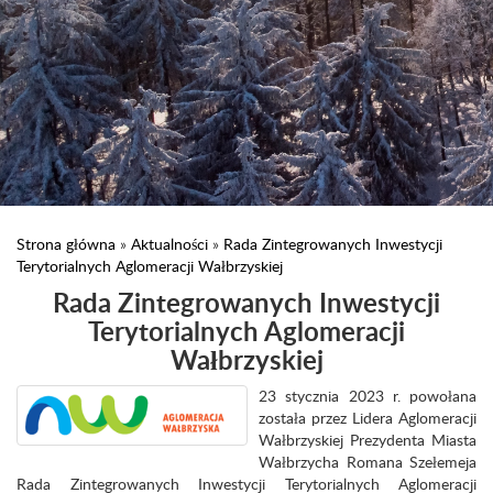
Strona główna
»
Aktualności
»
Rada Zintegrowanych Inwestycji
Terytorialnych Aglomeracji Wałbrzyskiej
Rada Zintegrowanych Inwestycji
Terytorialnych Aglomeracji
Wałbrzyskiej
23 stycznia 2023 r. powołana
została przez Lidera Aglomeracji
Wałbrzyskiej Prezydenta Miasta
Wałbrzycha Romana Szełemeja
Rada Zintegrowanych Inwestycji Terytorialnych Aglomeracji