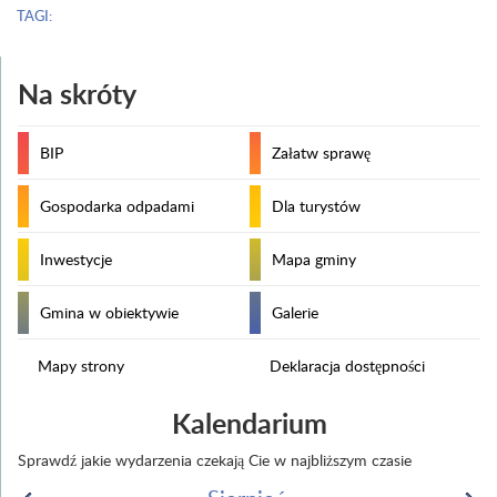
TAGI:
Na skróty
BIP
Załatw sprawę
Gospodarka odpadami
Dla turystów
Inwestycje
Mapa gminy
Gmina w obiektywie
Galerie
Mapy strony
Deklaracja dostępności
Kalendarium
Sprawdź jakie wydarzenia czekają Cie w najbliższym czasie