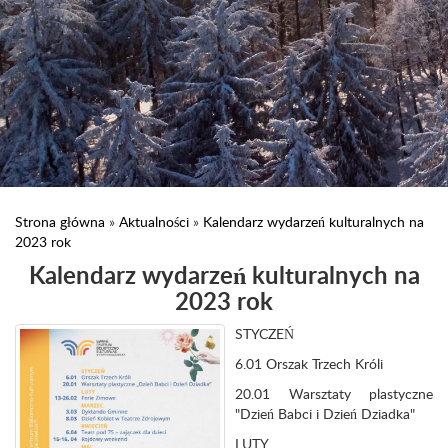
Strona główna
»
Aktualności
»
Kalendarz wydarzeń kulturalnych na
2023 rok
Kalendarz wydarzeń kulturalnych na
2023 rok
STYCZEŃ
6.01 Orszak Trzech Króli
20.01 Warsztaty plastyczne
"Dzień Babci i Dzień Dziadka"
LUTY