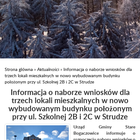
Strona główna
»
Aktualności
»
Informacja o naborze wniosków dla
trzech lokali mieszkalnych w nowo wybudowanym budynku
położonym przy ul. Szkolnej 2B i 2C w Strudze
Informacja o naborze wniosków dla
trzech lokali mieszkalnych w nowo
wybudowanym budynku położonym
przy ul. Szkolnej 2B i 2C w Strudze
Urząd Gminy Stare
Bogaczowice informuje o
rozpoczęciu naboru wniosków o